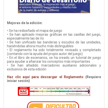
Mejoras de la edición:
• Se ha rediseñado el mapa de juego
• Se han aplicado mejoras gráficas en las casillas del juego,
especialmente las de río
• Se han unificado las banderas y escudos de las unidades,
haciéndolas ahora mucho más distinguibles
• El reglamento ha sido totalmente revisado y completado
(contando con la ayuda del propio autor del juego)
• En el libro de escenarios, se ha creado un tutorial de juego
para ayudar a afianzar los conceptos más importantes
• Se han añadido marcadores auxiliares adicionales y
exclusivos de esta edición
Haz clic aquí para descargar el Reglamento
(Requiere
iniciar sesión)