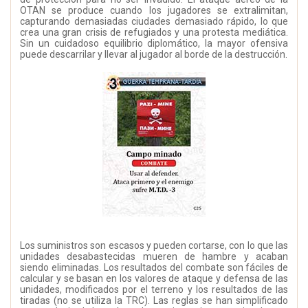
OTAN se produce cuando los jugadores se extralimitan,
capturando demasiadas ciudades demasiado rápido, lo que
crea una gran crisis de refugiados y una protesta mediática.
Sin un cuidadoso equilibrio diplomático, la mayor ofensiva
puede descarrilar y llevar al jugador al borde de la destrucción.
Los suministros son escasos y pueden cortarse, con lo que las
unidades desabastecidas mueren de hambre y acaban
siendo eliminadas. Los resultados del combate son fáciles de
calcular y se basan en los valores de ataque y defensa de las
unidades, modificados por el terreno y los resultados de las
tiradas (no se utiliza la TRC). Las reglas se han simplificado