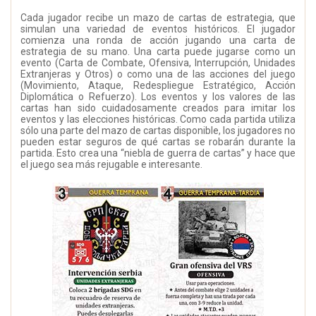
Cada jugador recibe un mazo de cartas de estrategia, que
simulan una variedad de eventos históricos. El jugador
comienza una ronda de acción jugando una carta de
estrategia de su mano. Una carta puede jugarse como un
evento (Carta de Combate, Ofensiva, Interrupción, Unidades
Extranjeras y Otros) o como una de las acciones del juego
(Movimiento, Ataque, Redespliegue Estratégico, Acción
Diplomática o Refuerzo). Los eventos y los valores de las
cartas han sido cuidadosamente creados para imitar los
eventos y las elecciones históricas. Como cada partida utiliza
sólo una parte del mazo de cartas disponible, los jugadores no
pueden estar seguros de qué cartas se robarán durante la
partida. Esto crea una “niebla de guerra de cartas” y hace que
el juego sea más rejugable e interesante.