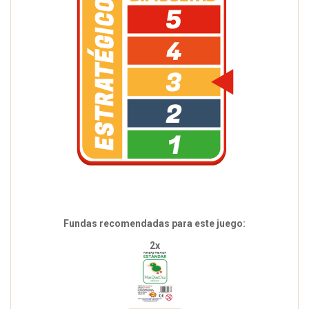
Fundas recomendadas para este juego:
2x