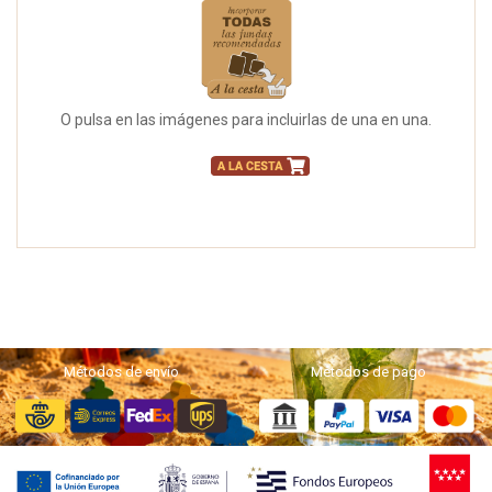
O pulsa en las imágenes para incluirlas de una en una.
Métodos de envío
Métodos de pago