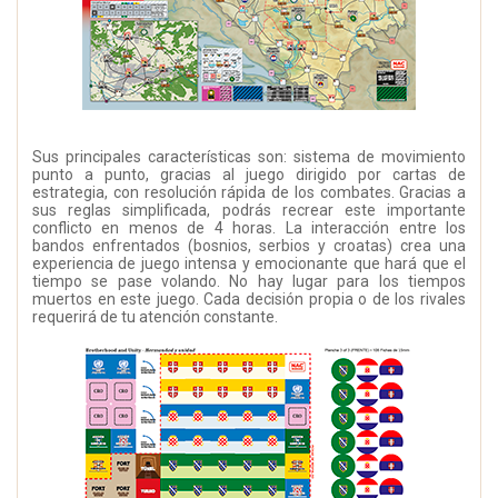
Sus principales características son: sistema de movimiento
punto a punto, gracias al juego dirigido por cartas de
estrategia, con resolución rápida de los combates. Gracias a
sus reglas simplificada, podrás recrear este importante
conflicto en menos de 4 horas. La interacción entre los
bandos enfrentados (bosnios, serbios y croatas) crea una
experiencia de juego intensa y emocionante que hará que el
tiempo se pase volando. No hay lugar para los tiempos
muertos en este juego. Cada decisión propia o de los rivales
requerirá de tu atención constante.