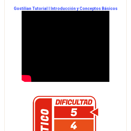
Gostilian Tutorial I Introducción y Conceptos Básicos