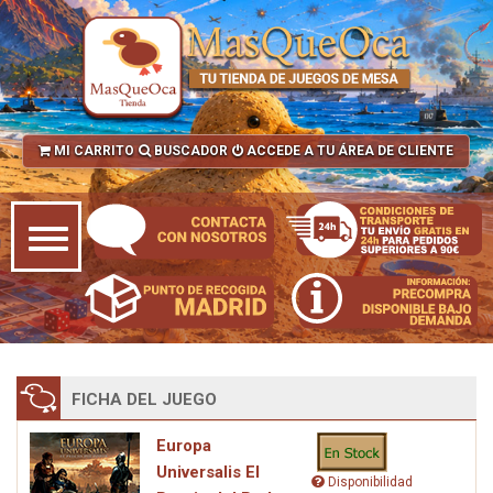
MI CARRITO
BUSCADOR
ACCEDE A TU ÁREA DE CLIENTE
FICHA DEL JUEGO
Europa
Universalis El
Disponibilidad