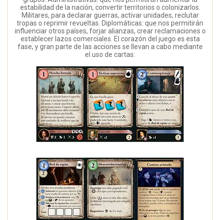
estabilidad de la nación, convertir territorios o colonizarlos.
Militares, para declarar guerras, activar unidades, reclutar
tropas o reprimir revueltas. Diplomáticas: que nos permitirán
influenciar otros países, forjar alianzas, crear reclamaciones o
establecer lazos comerciales. El corazón del juego es esta
fase, y gran parte de las acciones se llevan a cabo mediante
el uso de cartas: