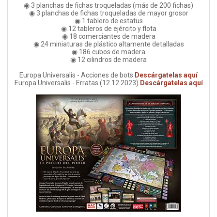
◉ 3 planchas de fichas troqueladas (más de 200 fichas)
◉ 3 planchas de fichas troqueladas de mayor grosor
◉ 1 tablero de estatus
◉ 12 tableros de ejército y flota
◉ 18 comerciantes de madera
◉ 24 miniaturas de plástico altamente detalladas
◉ 186 cubos de madera
◉ 12 cilindros de madera
Europa Universalis - Acciones de bots
Descárgatelas aquí
Europa Universalis - Erratas (12.12.2023)
Descárgatelas aquí