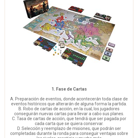
1. Fase de Cartas
A. Preparación de eventos, donde acontecerán toda clase de
eventos históricos que alterarán de alguna forma la partida.
B. Robo de cartas de acción, en la cual, los jugadores
conseguirán nuevas cartas para llevar a cabo sus planes.
C. Tasa de cartas de acción, que tendrá que ser pagada por
cada carta que se quiera conservar.
D. Selección y reemplazo de misiones, que podrán ser
completadas durante la ronda para conseguir ventajas sobre