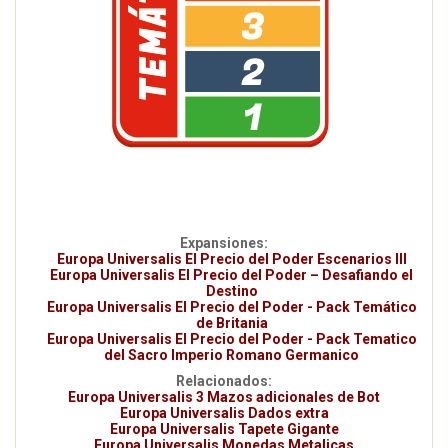
Expansiones:
Europa Universalis El Precio del Poder Escenarios III
Europa Universalis El Precio del Poder – Desafiando el
Destino
Europa Universalis El Precio del Poder - Pack Temático
de Britania
Europa Universalis El Precio del Poder - Pack Tematico
del Sacro Imperio Romano Germanico
Relacionados:
Europa Universalis 3 Mazos adicionales de Bot
Europa Universalis Dados extra
Europa Universalis Tapete Gigante
Europa Universalis Monedas Metalicas