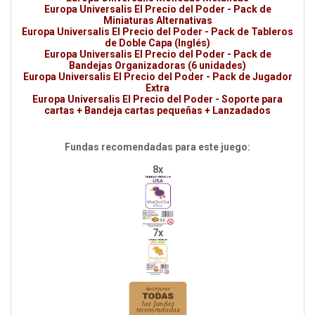
Europa Universalis El Precio del Poder - Pack de
Miniaturas Alternativas
Europa Universalis El Precio del Poder - Pack de Tableros
de Doble Capa (Inglés)
Europa Universalis El Precio del Poder - Pack de
Bandejas Organizadoras (6 unidades)
Europa Universalis El Precio del Poder - Pack de Jugador
Extra
Europa Universalis El Precio del Poder - Soporte para
cartas + Bandeja cartas pequeñas + Lanzadados
Fundas recomendadas para este juego:
8x
7x