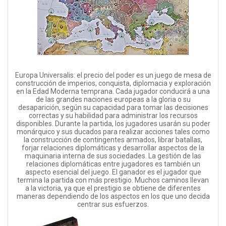
Europa Universalis: el precio del poder es un juego de mesa de
construcción de imperios, conquista, diplomacia y exploración
en la Edad Moderna temprana. Cada jugador conducirá a una
de las grandes naciones europeas a la gloria o su
desaparición, según su capacidad para tomar las decisiones
correctas y su habilidad para administrar los recursos
disponibles. Durante la partida, los jugadores usarán su poder
monárquico y sus ducados para realizar acciones tales como
la construcción de contingentes armados, librar batallas,
forjar relaciones diplomáticas y desarrollar aspectos de la
maquinaria interna de sus sociedades. La gestión de las
relaciones diplomáticas entre jugadores es también un
aspecto esencial del juego. El ganador es el jugador que
termina la partida con más prestigio. Muchos caminos llevan
a la victoria, ya que el prestigio se obtiene de diferentes
maneras dependiendo de los aspectos en los que uno decida
centrar sus esfuerzos.