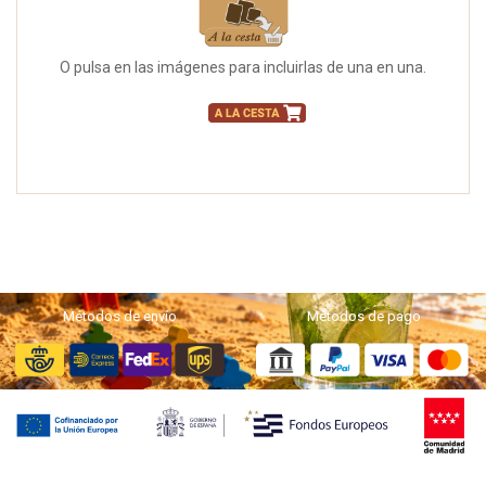
O pulsa en las imágenes para incluirlas de una en una.
Métodos de envío
Métodos de pago