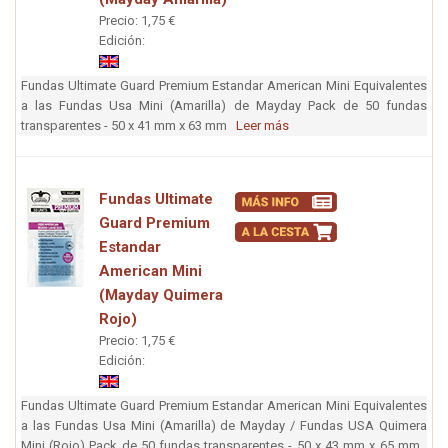
Precio: 1,75 €
Edición:
Fundas Ultimate Guard Premium Estandar American Mini Equivalentes
a las Fundas Usa Mini (Amarilla) de Mayday Pack de 50 fundas
transparentes - 50 x 41 mm x 63 mm
Leer más
Fundas Ultimate
Guard Premium
Estandar
American Mini
(Mayday Quimera
Rojo)
Precio: 1,75 €
Edición:
Fundas Ultimate Guard Premium Estandar American Mini Equivalentes
a las Fundas Usa Mini (Amarilla) de Mayday / Fundas USA Quimera
Mini (Rojo) Pack de 50 fundas transparentes - 50 x 43 mm x 65 mm