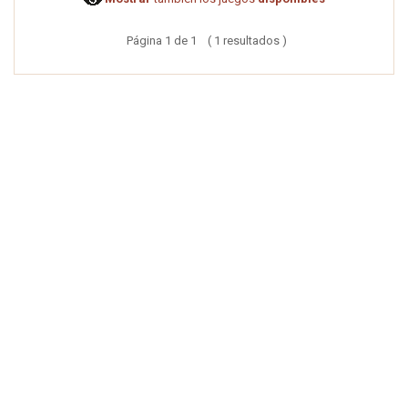
Página 1 de 1 ( 1 resultados )