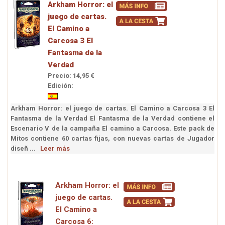
Arkham Horror: el
juego de cartas.
El Camino a
Carcosa 3 El
Fantasma de la
Verdad
Precio: 14,95 €
Edición:
Arkham Horror: el juego de cartas. El Camino a Carcosa 3 El
Fantasma de la Verdad El Fantasma de la Verdad contiene el
Escenario V de la campaña El camino a Carcosa. Este pack de
Mitos contiene 60 cartas fijas, con nuevas cartas de Jugador
diseñ ...
Leer más
Arkham Horror: el
juego de cartas.
El Camino a
Carcosa 6: