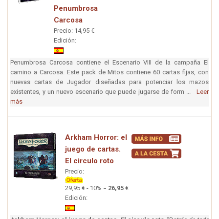
Penumbrosa
Carcosa
Precio: 14,95 €
Edición:
Penumbrosa Carcosa contiene el Escenario VIII de la campaña El
camino a Carcosa. Este pack de Mitos contiene 60 cartas fijas, con
nuevas cartas de Jugador diseñadas para potenciar los mazos
existentes, y un nuevo escenario que puede jugarse de form ...
Leer
más
Arkham Horror: el
juego de cartas.
El circulo roto
Precio:
29,95 € - 10% =
26,95
€
Edición: