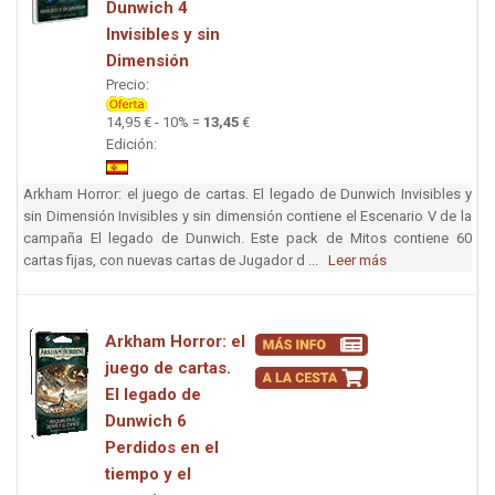
Dunwich 4
Invisibles y sin
Dimensión
Precio:
14,95 € - 10% =
13,45
€
Edición:
Arkham Horror: el juego de cartas. El legado de Dunwich Invisibles y
sin Dimensión Invisibles y sin dimensión contiene el Escenario V de la
campaña El legado de Dunwich. Este pack de Mitos contiene 60
cartas fijas, con nuevas cartas de Jugador d ...
Leer más
Arkham Horror: el
juego de cartas.
El legado de
Dunwich 6
Perdidos en el
tiempo y el