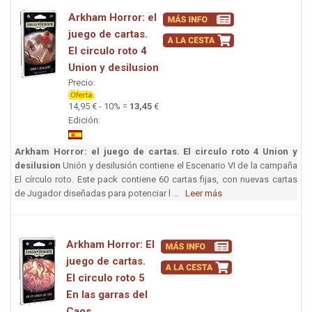
Arkham Horror: el
juego de cartas.
El circulo roto 4
Union y desilusion
Precio:
14,95 € - 10% =
13,45
€
Edición:
Arkham Horror: el juego de cartas. El circulo roto 4 Union y
desilusion
Unión y desilusión contiene el Escenario VI de la campaña
El círculo roto. Este pack contiene 60 cartas fijas, con nuevas cartas
de Jugador diseñadas para potenciar l ...
Leer más
Arkham Horror: El
juego de cartas.
El circulo roto 5
En las garras del
Caos