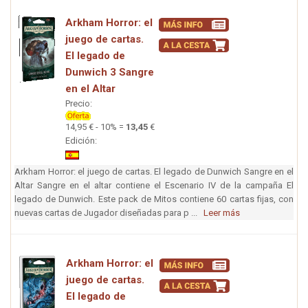
Arkham Horror: el
juego de cartas.
El legado de
Dunwich 3 Sangre
en el Altar
Precio:
14,95 € - 10% =
13,45
€
Edición:
Arkham Horror: el juego de cartas. El legado de Dunwich Sangre en el
Altar Sangre en el altar contiene el Escenario IV de la campaña El
legado de Dunwich. Este pack de Mitos contiene 60 cartas fijas, con
nuevas cartas de Jugador diseñadas para p ...
Leer más
Arkham Horror: el
juego de cartas.
El legado de