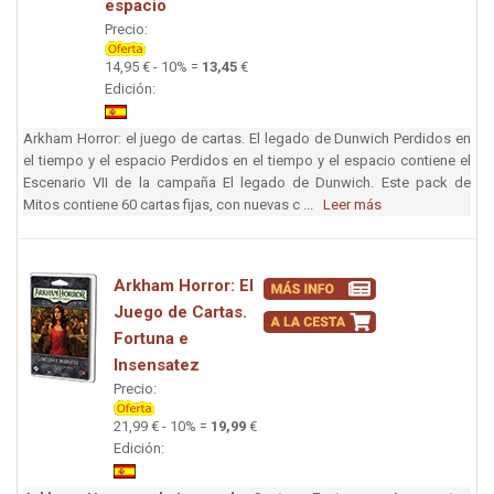
espacio
Precio:
14,95 € - 10% =
13,45
€
Edición:
Arkham Horror: el juego de cartas. El legado de Dunwich Perdidos en
el tiempo y el espacio Perdidos en el tiempo y el espacio contiene el
Escenario VII de la campaña El legado de Dunwich. Este pack de
Mitos contiene 60 cartas fijas, con nuevas c ...
Leer más
Arkham Horror: El
Juego de Cartas.
Fortuna e
Insensatez
Precio:
21,99 € - 10% =
19,99
€
Edición: