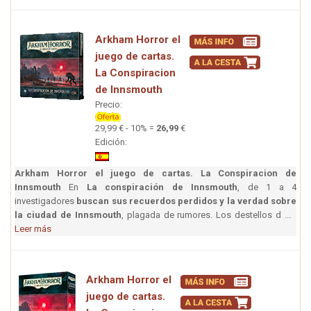
Arkham Horror el
juego de cartas.
La Conspiracion
de Innsmouth
Precio:
29,99 € - 10% =
26,99
€
Edición:
Arkham Horror el juego de cartas. La Conspiracion de
Innsmouth
En
La conspiración de Innsmouth
, de 1 a 4
investigadores
buscan sus recuerdos perdidos y la verdad sobre
la ciudad de Innsmouth
, plagada de rumores. Los destellos d ...
Leer más
Arkham Horror el
juego de cartas.