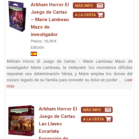
Arkham Horror El
Juego de Cartas
– Marie Lambeau
Mazo de
investigador
Precio: 16,99 €
Edición:
Arkham Horror El Juego de Cartas – Marie Lambeau Mazo de
investigador Marie Lambeau, la intérprete: los momentos difíciles
requieren una determinación férrea, y Marie emplea los dones del
oscuro legado de su familia para convertir su dolor en poder ...
Leer
más
Arkham Horror El
Juego de Cartas
Las Llaves
Escarlata
Expansión de