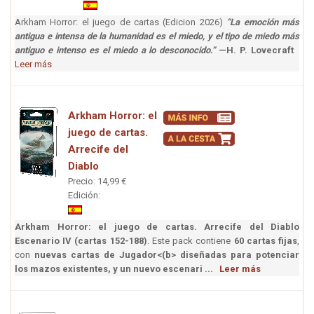
Arkham Horror: el juego de cartas (Edicion 2026)
“La emoción más
antigua e intensa de la humanidad es el miedo, y el tipo de miedo más
antiguo e intenso es el miedo a lo desconocido.”
—H. P. Lovecraft
Leer más
Arkham Horror: el
juego de cartas.
Arrecife del
Diablo
Precio: 14,99 €
Edición:
Arkham Horror: el juego de cartas. Arrecife del Diablo
Escenario IV (cartas 152-188)
. Este pack contiene
60 cartas fijas
,
con
nuevas cartas de Jugador<(b> diseñadas para potenciar
los mazos existentes, y un
nuevo escenari ...
Leer más