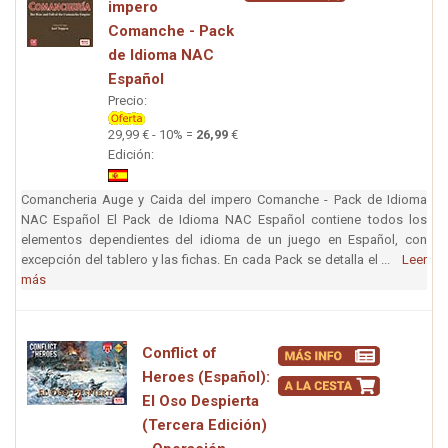
impero
Comanche - Pack
de Idioma NAC
Español
Precio:
29,99 € - 10% =
26,99
€
Edición:
Comancheria Auge y Caida del impero Comanche - Pack de Idioma
NAC Español El Pack de Idioma NAC Español contiene todos los
elementos dependientes del idioma de un juego en Español, con
excepción del tablero y las fichas. En cada Pack se detalla el ...
Leer
más
Conflict of
Heroes (Español):
El Oso Despierta
(Tercera Edición)