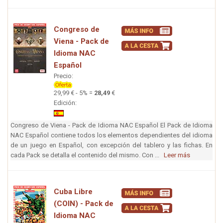
Congreso de
Viena - Pack de
Idioma NAC
Español
Precio:
29,99 € - 5% =
28,49
€
Edición:
Congreso de Viena - Pack de Idioma NAC Español El Pack de Idioma
NAC Español contiene todos los elementos dependientes del idioma
de un juego en Español, con excepción del tablero y las fichas. En
cada Pack se detalla el contenido del mismo. Con ...
Leer más
Cuba Libre
(COIN) - Pack de
Idioma NAC