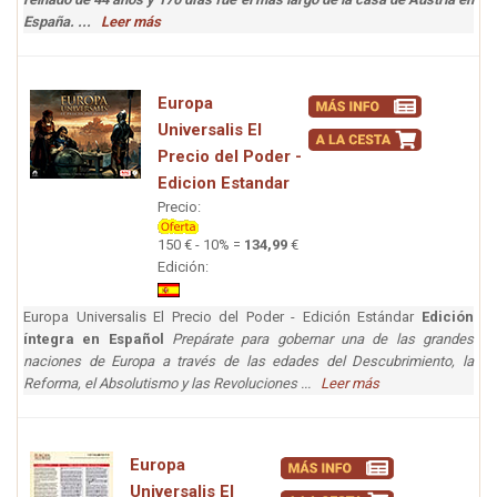
España. ...
Leer más
Europa
Universalis El
Precio del Poder -
Edicion Estandar
Precio:
150 € - 10% =
134,99
€
Edición:
Europa Universalis El Precio del Poder - Edición Estándar
Edición
íntegra en Español
Prepárate para gobernar una de las grandes
naciones de Europa a través de las edades del Descubrimiento, la
Reforma, el Absolutismo y las Revoluciones ...
Leer más
Europa
Universalis El