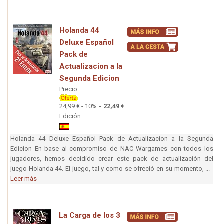
Holanda 44
Deluxe Español
Pack de
Actualizacion a la
Segunda Edicion
Precio:
24,99 € - 10% =
22,49
€
Edición:
Holanda 44 Deluxe Español Pack de Actualizacion a la Segunda
Edicion En base al compromiso de NAC Wargames con todos los
jugadores, hemos decidido crear este pack de actualización del
juego Holanda 44. El juego, tal y como se ofreció en su momento, ...
Leer más
La Carga de los 3