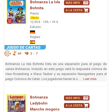
Bohnanza La Isla
Bohnita
Precio:
12,95 € - 15% =
11
€
Edición:
Reglas:
Bohnanza La Isla Bohnita Esta es una expansión para el juego de
cartas Bohnanza. Incluido en este juego está la respuesta cómica de
Uwe Rosenberg a Klaus Teuber y su expansión Navegantes para el
juego Colonos de Catán. Los jugadores tienen la o ...
Leer más
Bohnanza
Ladybohn
Manche mogens