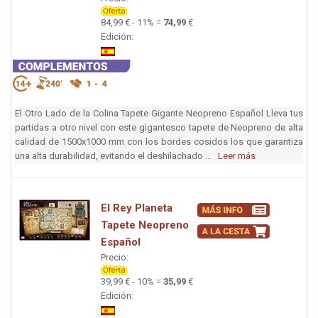
84,99 € - 11% =
74,99
€
Edición:
El Otro Lado de la Colina Tapete Gigante Neopreno Español Lleva tus
partidas a otro nivel con este gigantesco tapete de Neopreno de alta
calidad de 1500x1000 mm con los bordes cosidos los que garantiza
una alta durabilidad, evitando el deshilachado ...
Leer más
El Rey Planeta
Tapete Neopreno
Español
Precio:
39,99 € - 10% =
35,99
€
Edición: