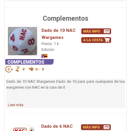
Complementos
Dado de 10 NAC
Wargames
Precio: 1 €
Edición:
Dado de 10 NAC Wargames Dado de 10 para para cualquiera de tus
wargames con NAC en la cara de 0
Leer más
Dado de 6 NAC