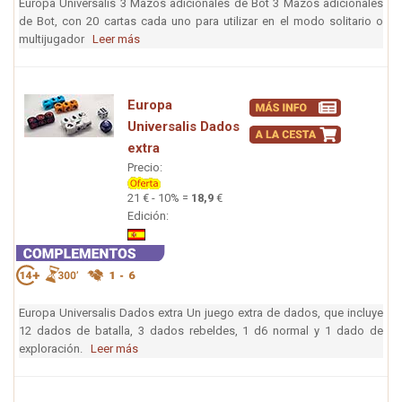
Europa Universalis 3 Mazos adicionales de Bot 3 Mazos adicionales
de Bot, con 20 cartas cada uno para utilizar en el modo solitario o
multijugador
Leer más
Europa
Universalis Dados
extra
Precio:
21 € - 10% =
18,9
€
Edición:
Europa Universalis Dados extra Un juego extra de dados, que incluye
12 dados de batalla, 3 dados rebeldes, 1 d6 normal y 1 dado de
exploración.
Leer más