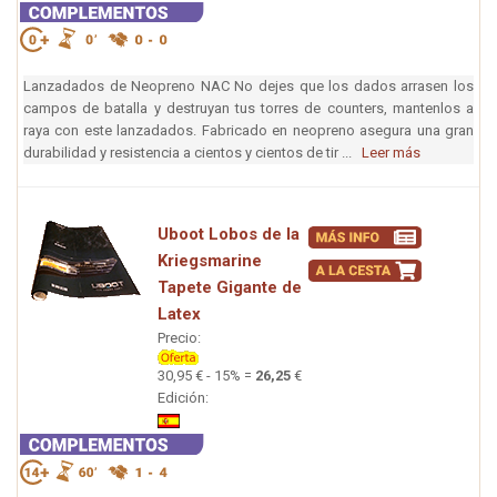
Lanzadados de Neopreno NAC No dejes que los dados arrasen los
campos de batalla y destruyan tus torres de counters, mantenlos a
raya con este lanzadados. Fabricado en neopreno asegura una gran
durabilidad y resistencia a cientos y cientos de tir ...
Leer más
Uboot Lobos de la
Kriegsmarine
Tapete Gigante de
Latex
Precio:
30,95 € - 15% =
26,25
€
Edición: