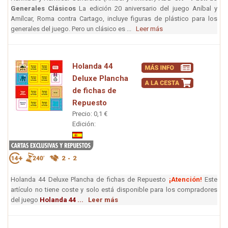
Generales Clásicos
La edición 20 aniversario del juego Aníbal y
Amílcar, Roma contra Cartago, incluye figuras de plástico para los
generales del juego. Pero un clásico es ...
Leer más
Holanda 44
Deluxe Plancha
de fichas de
Repuesto
Precio: 0,1 €
Edición:
Holanda 44 Deluxe Plancha de fichas de Repuesto
¡Atención!
Este
artículo no tiene coste y solo está disponible para los compradores
del juego
Holanda 44
...
Leer más