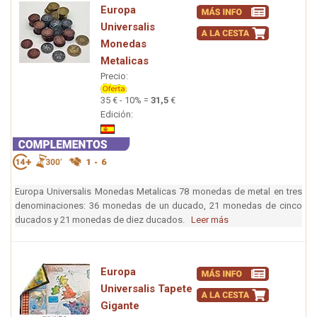
Europa
Universalis
Monedas
Metalicas
Precio:
35 € - 10% =
31,5
€
Edición:
Europa Universalis Monedas Metalicas 78 monedas de metal en tres
denominaciones: 36 monedas de un ducado, 21 monedas de cinco
ducados y 21 monedas de diez ducados.
Leer más
Europa
Universalis Tapete
Gigante