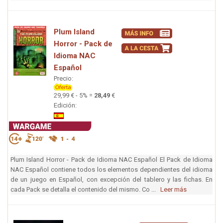
Plum Island
Horror - Pack de
Idioma NAC
Español
Precio:
29,99 € - 5% =
28,49
€
Edición:
Plum Island Horror - Pack de Idioma NAC Español El Pack de Idioma
NAC Español contiene todos los elementos dependientes del idioma
de un juego en Español, con excepción del tablero y las fichas. En
cada Pack se detalla el contenido del mismo. Co ...
Leer más