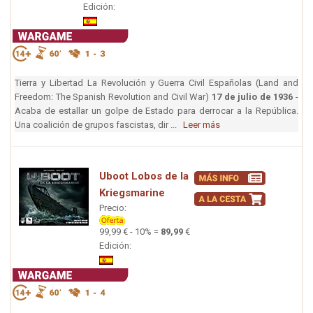
Edición:
Tierra y Libertad La Revolución y Guerra Civil Españolas (Land and
Freedom: The Spanish Revolution and Civil War)
17 de julio de 1936
-
Acaba de estallar un golpe de Estado para derrocar a la República.
Una coalición de grupos fascistas, dir ...
Leer más
Uboot Lobos de la
Kriegsmarine
Precio:
99,99 € - 10% =
89,99
€
Edición: