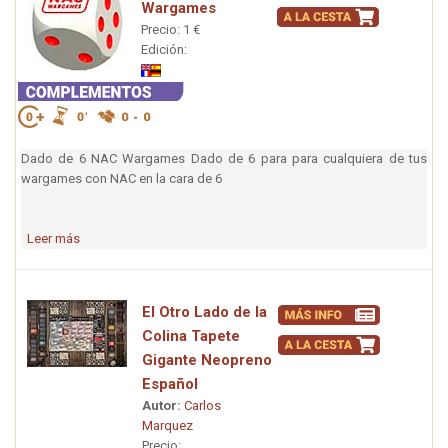
Wargames
Precio: 1 €
Edición:
Dado de 6 NAC Wargames Dado de 6 para para cualquiera de tus
wargames con NAC en la cara de 6
Leer más
El Otro Lado de la
Colina Tapete
Gigante Neopreno
Español
Autor:
Carlos
Marquez
Precio: