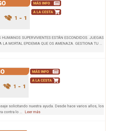
COS HUMANOS SUPERVIVIENTES ESTÁN ESCONDIDOS. JUEGAS
A LA MORTAL EPIDEMIA QUE OS AMENAZA. GESTIONA TU ...
nsaje solicitando nuestra ayuda. Desde hace varios años, los
a contra lo ...
Leer más