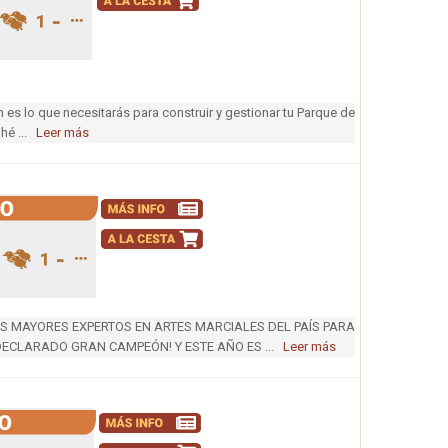
es lo que necesitarás para construir y gestionar tu Parque de
 hé ...
Leer más
LOS MAYORES EXPERTOS EN ARTES MARCIALES DEL PAÍS PARA
 DECLARADO GRAN CAMPEÓN! Y ESTE AÑO ES ...
Leer más