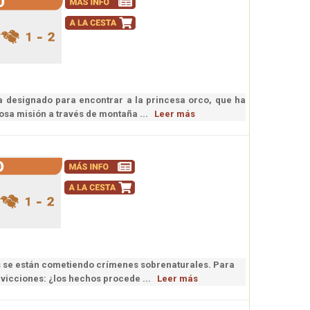
a designado para encontrar a la princesa orco, que ha
grosa misión a través de montaña ...
Leer más
s se están cometiendo crímenes sobrenaturales. Para
onvicciones: ¿los hechos procede ...
Leer más