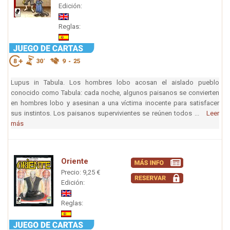
Edición:
Reglas:
Lupus in Tabula. Los hombres lobo acosan el aislado pueblo
conocido como Tabula: cada noche, algunos paisanos se convierten
en hombres lobo y asesinan a una víctima inocente para satisfacer
sus instintos. Los paisanos supervivientes se reúnen todos ...
Leer
más
Oriente
Precio: 9,25 €
Edición:
Reglas: