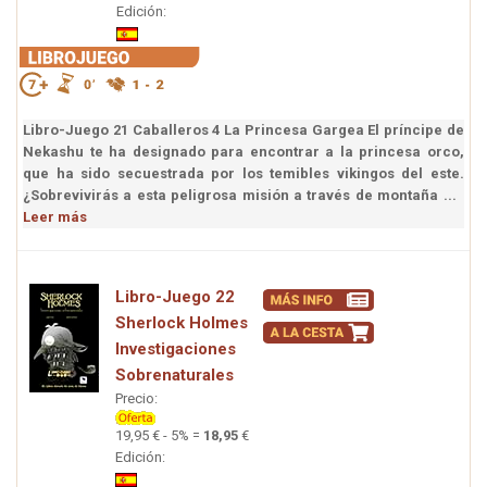
Edición:
Libro-Juego 21 Caballeros 4 La Princesa Gargea El príncipe de
Nekashu te ha designado para encontrar a la princesa orco,
que ha sido secuestrada por los temibles vikingos del este.
¿Sobrevivirás a esta peligrosa misión a través de montaña ...
Leer más
Libro-Juego 22
Sherlock Holmes
Investigaciones
Sobrenaturales
Precio:
19,95 € - 5% =
18,95
€
Edición: