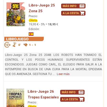
Libro-Juego 25
Zona 25
Precio:
19,95 € - 5% =
18,95
€
Edición:
Libro-Juego 25 Zona 25 2048. LOS ROBOTS HAN TOMADO EL
CONTROL Y LOS POCOS HUMANOS SUPERVIVIENTES ESTÁN
ESCONDIDOS. JUEGAS COMO CARL, EL ELEGIDO PARA SALIR A LA
INTEMPERIE EN BUSCA DE UNA CURA PARA LA MORTAL EPIDEMIA
QUE OS AMENAZA. GESTIONA TU ...
Leer más
Libro-Juego 26
Tropas Espaciales
Precio: