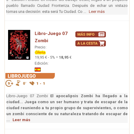
pueblo llamado Ciudad Fronteriza. Después de echar un vistazo
tomas una decisión: esta será Tu Ciudad. Co ...
Leer más
Libro-Juego 07
Zombi
Precio:
19,95 € - 5% =
18,95
€
Edición:
Libro-Juego 07 Zombi
El apocalipsis Zombi ha llegado a la
ciudad... Juega como un ser humano y trata de escapar de la
ciudad reuniendo a tu propio grupo de supervivientes, o como
un zombi consciente de su naturaleza tratando de escapar de
...
Leer más