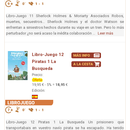
Libro-Juego 11 Sherlock Holmes & Moriarty Asociados Robos,
muertes, secuestros... Sherlock Holmes y el doctor Watson se
enfrentan a siniestros hechos durante su viaje en un tren. Pero lo más
perturbador ¿no será acaso la inédita colaboración ...
Leer más
Libro-Juego 12
Piratas 1 La
Busqueda
Precio:
19,95 € - 5% =
18,95
€
Edición:
Libro-Juego 12 Piratas 1 La Busqueda Un prisionero que
transportabais en vuestro navío pirata se ha escapado. Ha tenido