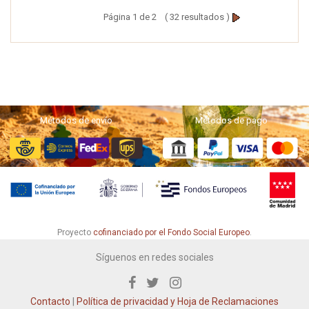
Página 1 de 2 ( 32 resultados )
Métodos de envío
Métodos de pago
Proyecto
cofinanciado por el Fondo Social Europeo
.
Síguenos en redes sociales
Contacto
|
Política de privacidad y Hoja de Reclamaciones