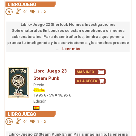
Libro-Juego 22 Sherlock Holmes Investigaciones
Sobrenaturales En Londres se están cometiendo crímenes
sobrenaturales. Para desentrañarlos, tendrás que poner a
prueba tu inteligencia y tus convicciones: ¿los hechos procede
...
Leer más
Libro-Juego 23
Steam Punk
Precio:
19,95 € - 5% =
18,95
€
Edición:
Libro-Juego 23 Steam Punk En un París imaginario, la energía