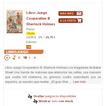
Libro-Juego
Cooperativo B:
Sherlock Holmes
Precio:
24,95 € - 5% =
23,75
€
Edición:
Libro-Juego Cooperativo B: Sherlock Holmes Los Irregulares de Baker
Street Una banda de matones que aterroriza las calles, una mansión
que oculta mil misterios, un grimorio oculto custodiado por un
espectro, un secreto que revelar… ¡El gran Sher ...
Leer más
Ocultar
juegos no disponibles
Mostrar
solo
con stock