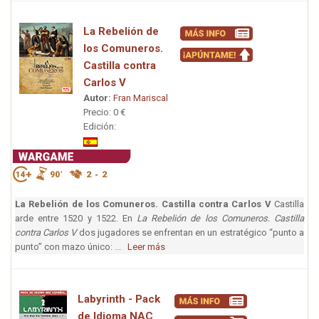
La Rebelión de
los Comuneros.
Castilla contra
Carlos V
Autor:
Fran Mariscal
Precio: 0 €
Edición:
La Rebelión de los Comuneros. Castilla contra Carlos V
Castilla
arde entre 1520 y 1522. En
La Rebelión de los Comuneros. Castilla
contra Carlos V
dos jugadores se enfrentan en un estratégico “punto a
punto” con mazo único: ...
Leer más
Labyrinth - Pack
de Idioma NAC