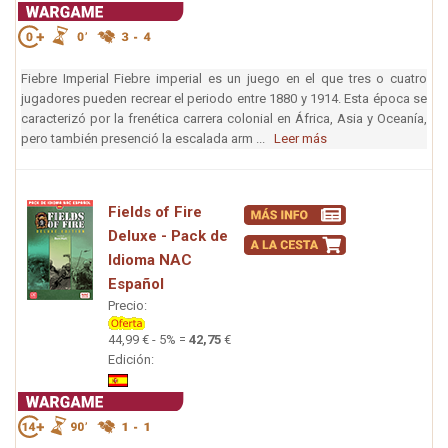
Fiebre Imperial Fiebre imperial es un juego en el que tres o cuatro
jugadores pueden recrear el periodo entre 1880 y 1914. Esta época se
caracterizó por la frenética carrera colonial en África, Asia y Oceanía,
pero también presenció la escalada arm ...
Leer más
Fields of Fire
Deluxe - Pack de
Idioma NAC
Español
Precio:
44,99 € - 5% =
42,75
€
Edición: