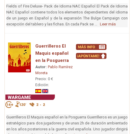
Fields of Fire Deluxe- Pack de Idioma NAC Español El Pack de Idioma
NAC Español contiene todos los elementos dependientes del idioma
de un juego en Español y de la expansión The Bulge Campaign con
excepción del tablero y las fichas. En cada Pack se ...
Leer más
Guerrilleros El
Maquis español
en la Posguerra
Autor:
Pablo Ramírez
Moreta
Precio: 0 €
Edición:
Guerrilleros El Maquis español en la Posguerra Guerrilleros es un juego
estratégico para dos jugadores y de unas 2h de duración ambientado
en los años posteriores a la guerra civil española. Uno jugador dirigirá