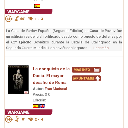
La Casa de Pavlov Español (Segunda Edición) La Casa de Pavlov fue
un edificio residencial fortificado usado como puesto de defensa por
el 62º Ejército Soviético durante la Batalla de Stalingrado en la
Segunda Guerra Mundial. Los soviéticos lograron ...
Leer más
La conquista de la
Dacia. El mayor
desafio de Roma
Autor:
Fran Mariscal
Precio: 0 €
Edición: