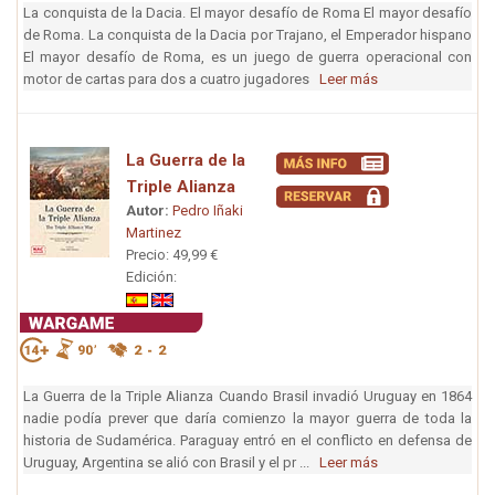
La conquista de la Dacia. El mayor desafío de Roma El mayor desafío
de Roma. La conquista de la Dacia por Trajano, el Emperador hispano
El mayor desafío de Roma, es un juego de guerra operacional con
motor de cartas para dos a cuatro jugadores
Leer más
La Guerra de la
Triple Alianza
Autor:
Pedro Iñaki
Martinez
Precio: 49,99 €
Edición:
La Guerra de la Triple Alianza Cuando Brasil invadió Uruguay en 1864
nadie podía prever que daría comienzo la mayor guerra de toda la
historia de Sudamérica. Paraguay entró en el conflicto en defensa de
Uruguay, Argentina se alió con Brasil y el pr ...
Leer más