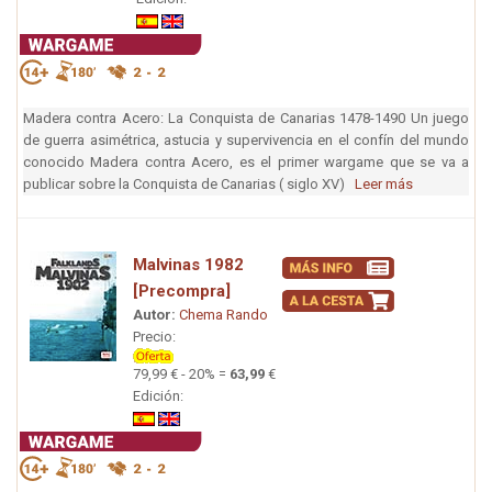
Madera contra Acero: La Conquista de Canarias 1478-1490 Un juego
de guerra asimétrica, astucia y supervivencia en el confín del mundo
conocido Madera contra Acero, es el primer wargame que se va a
publicar sobre la Conquista de Canarias ( siglo XV)
Leer más
Malvinas 1982
[Precompra]
Autor:
Chema Rando
Precio:
79,99 € - 20% =
63,99
€
Edición: