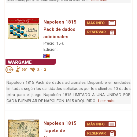
Napoleon 1815
Pack de dados
adicionales
Precio: 15 €
Edición:
Napoleon 1815 Pack de dados adicionales Disponible en unidades
limitadas según las cantidades solicitadas por los clientes. 10 dados
extra para el juego Napoleón 1815 LIMITADO A UNA UNIDAD POR
CADA EJEMPLAR DE NAPOLEON 1815 ADQUIRIDO
Leer más
Napoleon 1815
Tapete de