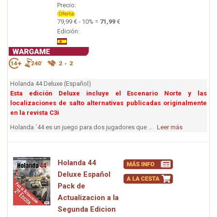
Precio:
79,99 € - 10% =
71,99
€
Edición:
Holanda 44 Deluxe (Español)
Esta edición Deluxe incluye el Escenario Norte y las
localizaciones de salto alternativas publicadas originalmente
en la revista C3i
Holanda ´44 es un juego para dos jugadores que ...
Leer más
Holanda 44
Deluxe Español
Pack de
Actualizacion a la
Segunda Edicion